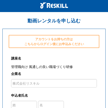
動画レンタルを申し込む
アカウントをお持ちの方は
こちらからログイン後にお申込みください
講座名
管理職向け 風通しの良い職場づくり研修
企業名
申込者氏名