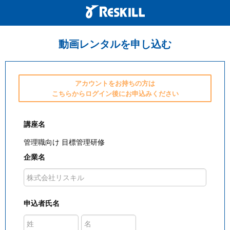
動画レンタルを申し込む
アカウントをお持ちの方は
こちらからログイン後にお申込みください
講座名
管理職向け 目標管理研修
企業名
申込者氏名