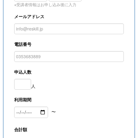
※受講者情報はお申し込み後に入力
メールアドレス
電話番号
申込人数
人
利用期間
〜
合計額