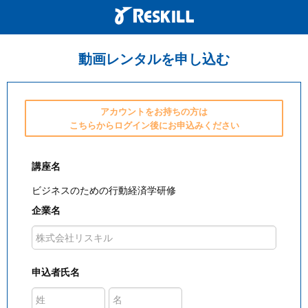
動画レンタルを申し込む
アカウントをお持ちの方は
こちらからログイン後にお申込みください
講座名
ビジネスのための行動経済学研修
企業名
申込者氏名