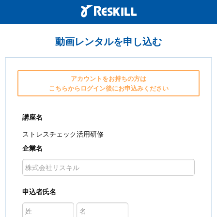
動画レンタルを申し込む
アカウントをお持ちの方は
こちらからログイン後にお申込みください
講座名
ストレスチェック活用研修
企業名
申込者氏名