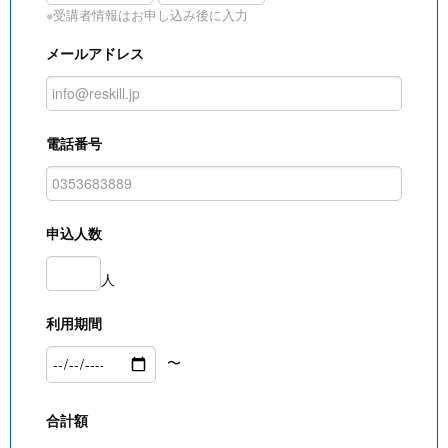
※受講者情報はお申し込み後に入力
メールアドレス
電話番号
申込人数
人
利用期間
〜
合計額