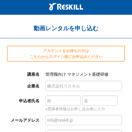
動画レンタルを申し込む
アカウントをお持ちの方は
こちらからログイン後にお申込みください
講座名
管理職向け マネジメント基礎研修
企業名
申込者氏名
※受講者情報はお申し込み後に入力
メールアドレス